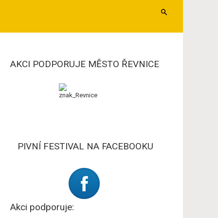
AKCI PODPORUJE MĚSTO ŘEVNICE
PIVNÍ FESTIVAL NA FACEBOOKU
Akci podporuje: